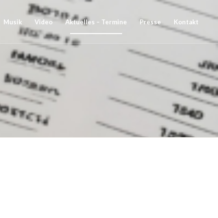
Musik
Video
Aktuelles – Termine
Presse
Kontakt