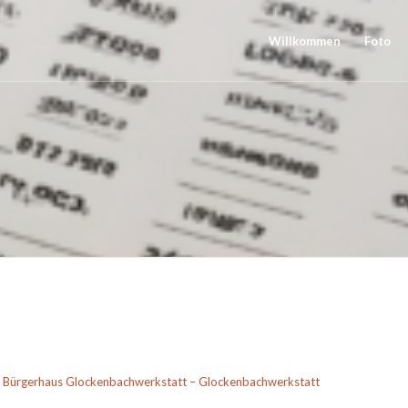
Willkommen
Foto
s
Bürgerhaus Glockenbachwerkstatt – Glockenbachwerkstatt