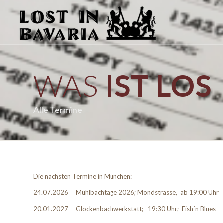
WAS
IST LOS
Alle Termine
Die nächsten Termine in München:
24.07.2026 Mühlbachtage 2026; Mondstrasse, ab 19:00 Uhr
20.01.2027 Glockenbachwerkstatt; 19:30 Uhr; Fish´n Blue